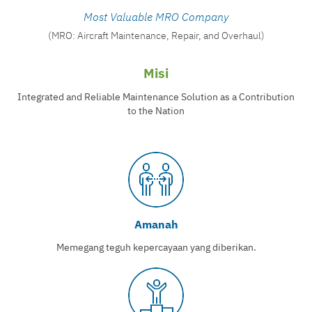
Most Valuable MRO Company
(MRO: Aircraft Maintenance, Repair, and Overhaul)
Misi
Integrated and Reliable Maintenance Solution as a Contribution
to the Nation
Amanah
Memegang teguh kepercayaan yang diberikan.