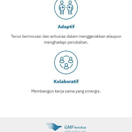
Adaptif
Terus berinovasi dan antusias dalam menggerakkan ataupun
menghadapi perubahan.
Kolaboratif
Membangun kerja sama yang sinergis.