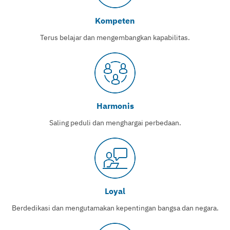
Kompeten
Terus belajar dan mengembangkan kapabilitas.
Harmonis
Saling peduli dan menghargai perbedaan.
Loyal
Berdedikasi dan mengutamakan kepentingan bangsa dan negara.