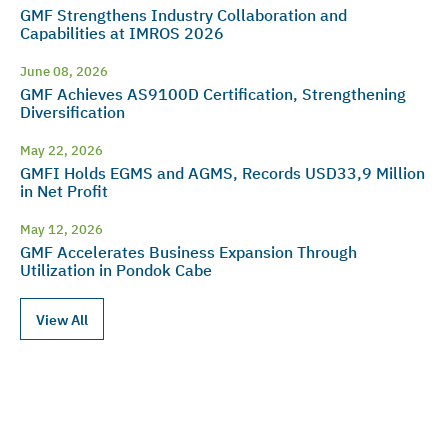
GMF Strengthens Industry Collaboration and
Capabilities at IMROS 2026
June 08, 2026
GMF Achieves AS9100D Certification, Strengthening
Diversification
May 22, 2026
GMFI Holds EGMS and AGMS, Records USD33,9 Million
in Net Profit
May 12, 2026
GMF Accelerates Business Expansion Through
Utilization in Pondok Cabe
View All