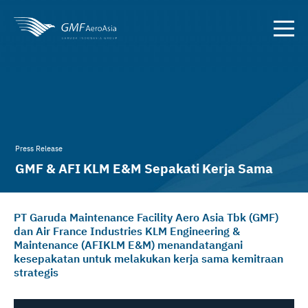
Press Release
GMF & AFI KLM E&M Sepakati Kerja Sama
Kemitraan Strategis
PT Garuda Maintenance Facility Aero Asia Tbk (GMF)
dan Air France Industries KLM Engineering &
Maintenance (AFIKLM E&M) menandatangani
kesepakatan untuk melakukan kerja sama kemitraan
strategis