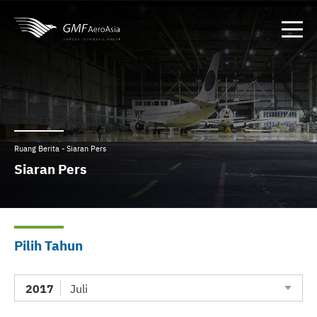
Ruang Berita - Siaran Pers
Siaran Pers
Pilih Tahun
2017
Juli