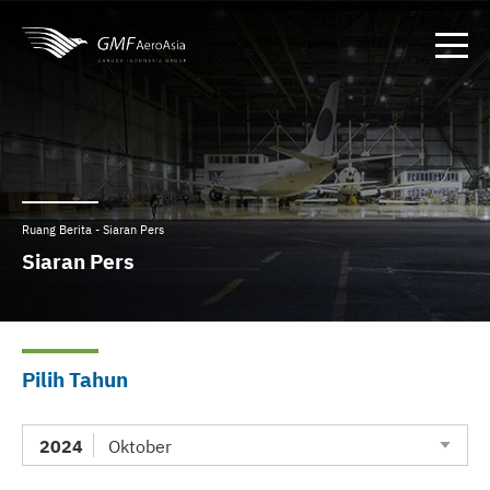
Ruang Berita - Siaran Pers
Siaran Pers
Pilih Tahun
2024
Oktober