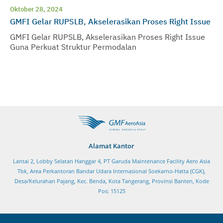
Oktober 28, 2024
GMFI Gelar RUPSLB, Akselerasikan Proses Right Issue
GMFI Gelar RUPSLB, Akselerasikan Proses Right Issue
Guna Perkuat Struktur Permodalan
Alamat Kantor
Lantai 2, Lobby Selatan Hanggar 4, PT Garuda Maintenance Facility Aero Asia
Tbk, Area Perkantoran Bandar Udara Internasional Soekarno-Hatta (CGK),
Desa/Kelurahan Pajang, Kec. Benda, Kota Tangerang, Provinsi Banten, Kode
Pos: 15125