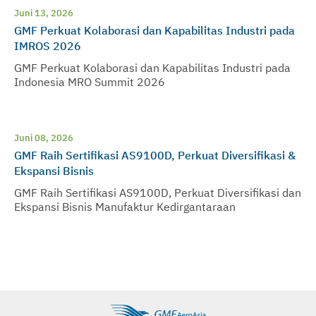
Juni 13, 2026
GMF Perkuat Kolaborasi dan Kapabilitas Industri pada
IMROS 2026
GMF Perkuat Kolaborasi dan Kapabilitas Industri pada
Indonesia MRO Summit 2026
Juni 08, 2026
GMF Raih Sertifikasi AS9100D, Perkuat Diversifikasi &
Ekspansi Bisnis
GMF Raih Sertifikasi AS9100D, Perkuat Diversifikasi dan
Ekspansi Bisnis Manufaktur Kedirgantaraan