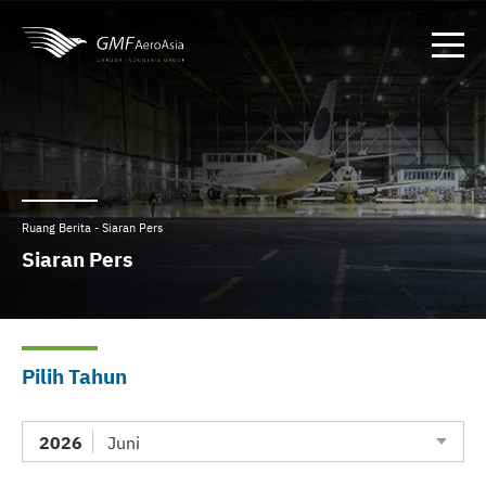
Ruang Berita - Siaran Pers
Siaran Pers
Pilih Tahun
2026
Juni