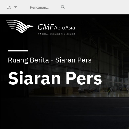
IN
Ruang Berita - Siaran Pers
Siaran Pers