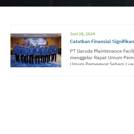
Juni 28, 2024
Catatkan Finansial Signifikan
PT Garuda Maintenance Facili
menggelar Rapat Umum Peme
Umum Pemegang Saham Luar 