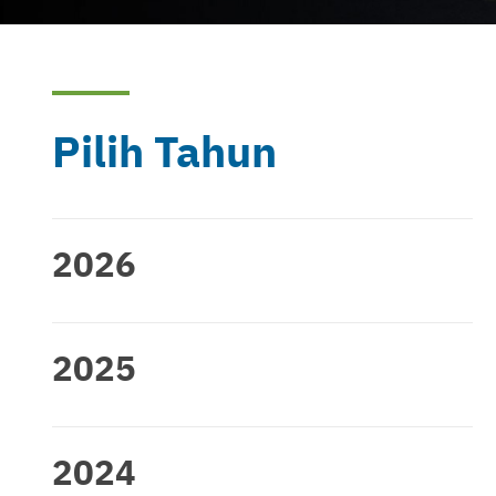
Pilih Tahun
2026
2025
2024