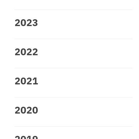
2023
2022
2021
2020
2019